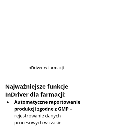
InDriver w farmacji
Najważniejsze funkcje 
InDriver dla farmacji:
Automatyczne raportowanie 
produkcji zgodne z GMP
 – 
rejestrowanie danych 
procesowych w czasie 