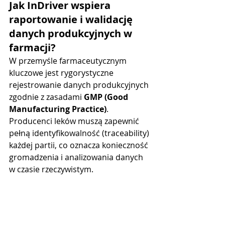
Jak InDriver wspiera 
raportowanie i walidację 
danych produkcyjnych w 
farmacji?
W przemyśle farmaceutycznym 
kluczowe jest rygorystyczne 
rejestrowanie danych produkcyjnych 
zgodnie z zasadami 
GMP (Good 
Manufacturing Practice)
. 
Producenci leków muszą zapewnić 
pełną identyfikowalność (traceability) 
każdej partii, co oznacza konieczność 
gromadzenia i analizowania danych 
w czasie rzeczywistym.