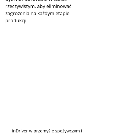
rzeczywistym, aby eliminować 
zagrożenia na każdym etapie 
produkcji.
InDriver w przemyśle spożywczym i 