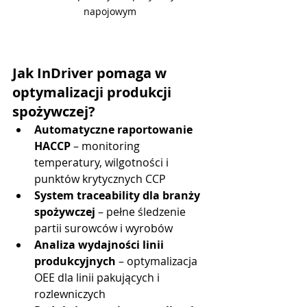
napojowym
Jak InDriver pomaga w 
optymalizacji produkcji 
spożywczej?
Automatyczne raportowanie 
HACCP
 – monitoring 
temperatury, wilgotności i 
punktów krytycznych CCP
System traceability dla branży 
spożywczej
 – pełne śledzenie 
partii surowców i wyrobów
Analiza wydajności linii 
produkcyjnych
 – optymalizacja 
OEE dla linii pakujących i 
rozlewniczych