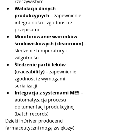
rzeczywistym
Walidacja danych 
produkcyjnych
 – zapewnienie 
integralności i zgodności z 
przepisami
Monitorowanie warunków 
środowiskowych (cleanroom)
 – 
śledzenie temperatury i 
wilgotności
Śledzenie partii leków 
(traceability)
 – zapewnienie 
zgodności z wymogami 
serializacji
Integracja z systemami MES
 – 
automatyzacja procesu 
dokumentacji produkcyjnej 
(batch records)
Dzięki InDriver producenci 
farmaceutyczni mogą zwiększyć 