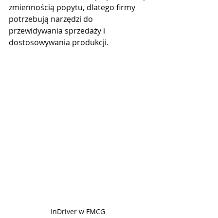
zmiennością popytu, dlatego firmy 
potrzebują narzędzi do 
przewidywania sprzedaży i 
dostosowywania produkcji.
InDriver w FMCG