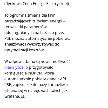
(Rynkowa Cena Energii Elektrycznej)
To ogromna zmiana dla firm 
zarządzających zużyciem energii – 
teraz setki parametrów 
udostępnianych na bieżąco przez 
PSE można automatycznie pobierać, 
analizować i wykorzystywać do 
optymalizacji kosztów.
W odpowiedzi na tę nową możliwość 
inanalytics.io
 przygotowało 
konfigurację InDriver, która 
automatycznie pobiera dane z API 
PSE, zapisuje je do bazy i umożliwia 
ich analizę w narzędziach takich jak 
Grafana. 📊