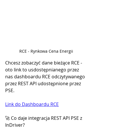
RCE - Rynkowa Cena Energii
Chcesz zobaczyć dane bieżące RCE - 
oto link to usdostępnianego przez 
nas dashboardu RCE odczytywanego 
przez REST API udostępnione przez 
PSE.
Link do Dashboardu RCE
🚀 Co daje integracja REST API PSE z 
InDriver?